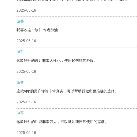
2025-05-16
游客
我喜欢这个软件 作者加油
2025-05-16
游客
这款软件的设计非常人性化，使用起来非常舒服。
2025-05-16
游客
这款app的用户评论非常真实，可以帮助我做出更准确的选择。
2025-05-16
游客
这款软件的功能非常强大，可以满足我日常使用的需求。
2025-05-16