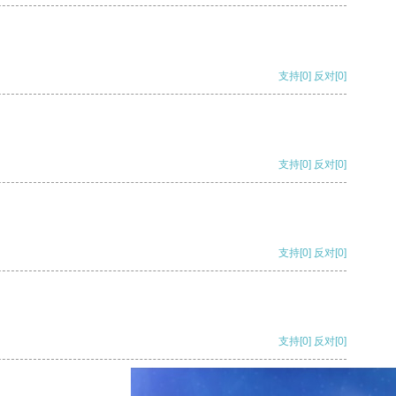
支持
[0]
反对
[0]
支持
[0]
反对
[0]
支持
[0]
反对
[0]
支持
[0]
反对
[0]