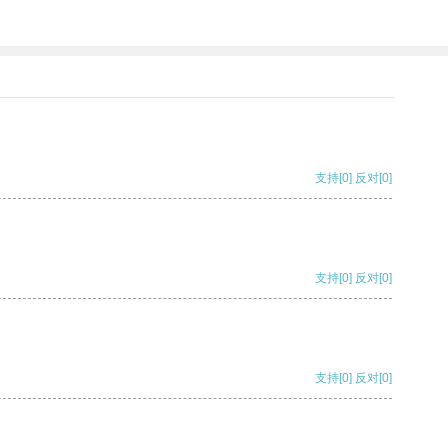
支持
[0]
反对
[0]
支持
[0]
反对
[0]
支持
[0]
反对
[0]