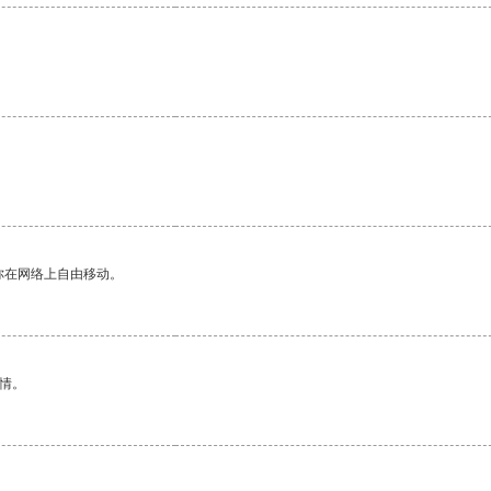
你在网络上自由移动。
情。