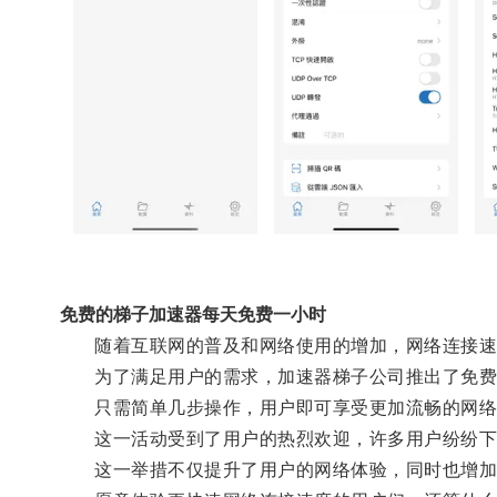
免费的梯子加速器每天免费一小时
随着互联网的普及和网络使用的增加，网络连接速
为了满足用户的需求，加速器梯子公司推出了免费
只需简单几步操作，用户即可享受更加流畅的网络
这一活动受到了用户的热烈欢迎，许多用户纷纷下
这一举措不仅提升了用户的网络体验，同时也增加