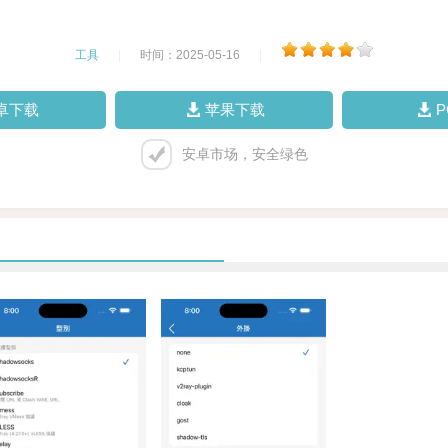
工具
|
时间：2025-05-16
|
卓下载
苹果下载
安卓市场，安全绿色