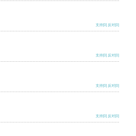
支持
[0]
反对
[0]
支持
[0]
反对
[0]
支持
[0]
反对
[0]
支持
[0]
反对
[0]