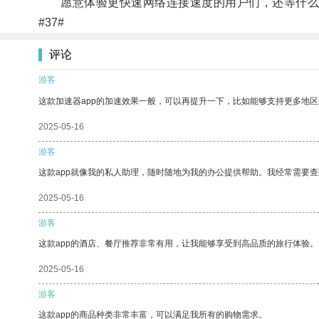
愿意体验更快速网络连接速度的用户们，还等什么
#37#
评论
游客
这款加速器app的加速效果一般，可以再提升一下，比如能够支持更多地
2025-05-16
游客
这款app就像我的私人助理，随时随地为我的办公提供帮助。我经常需要查
2025-05-16
游客
这款app的酒店、餐厅推荐非常有用，让我能够享受到高品质的旅行体验。
2025-05-16
游客
这款app的商品种类非常丰富，可以满足我所有的购物需求。