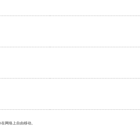
你在网络上自由移动。