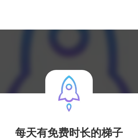
每天有免费时长的梯子