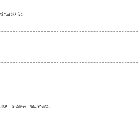
己感兴趣的知识。
。
找资料、翻译语言、编写代码等。