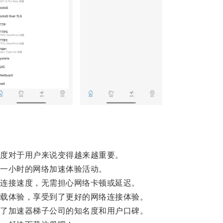
度对于用户来说变得越来越重要。
一小时的网络加速体验活动。
连接速度，无需担心网络卡顿或延迟。
载体验，享受到了更好的网络连接体验。
了加速器梯子公司的知名度和用户口碑。