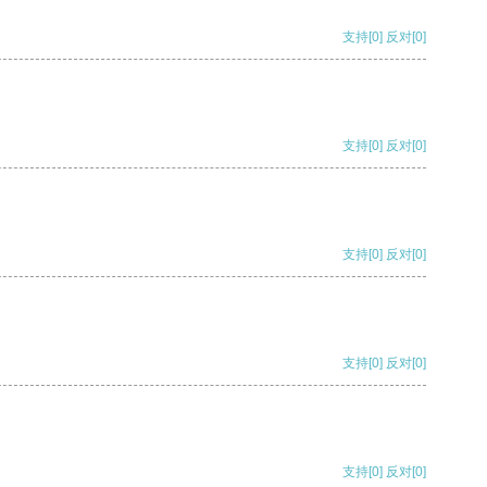
支持
[0]
反对
[0]
支持
[0]
反对
[0]
支持
[0]
反对
[0]
支持
[0]
反对
[0]
支持
[0]
反对
[0]