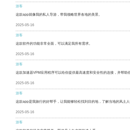
游客
这款app就像我的私人导游，带我领略世界各地的美景。
2025-05-16
游客
这款软件的功能非常全面，可以满足我所有需求。
2025-05-16
游客
这款加速器VPM应用程序可以给你提供最高速度和安全性的连接，并帮助
2025-05-16
游客
这款app是我旅行的好帮手，让我能够轻松找到目的地，了解当地的风土人
2025-05-16
游客