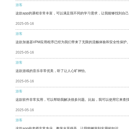
游客
这款app的课程非常丰富，可以满足我不同的学习需求，让我能够找到自
2025-05-16
游客
这款加速器VPM应用程序已经为我们带来了无限的流畅体验和安全性保护
2025-05-16
游客
这款游戏的音乐非常优美，听了让人心旷神怡。
2025-05-16
游客
这款软件非常实用，可以帮助我解决很多问题。比如，我可以使用它来查
2025-05-16
游客
这款app的老师非常专业，教学水平很高，让我能够学到实用的知识。