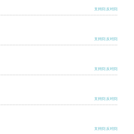
支持
[0]
反对
[0]
支持
[0]
反对
[0]
支持
[0]
反对
[0]
支持
[0]
反对
[0]
支持
[0]
反对
[0]