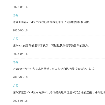
2025-05-16
游客
这款加速器VPM应用程序已经为我们带来了无限的隐私和自由。
2025-05-16
游客
这款app的音乐资源非常优质，可以让我尽情享受音乐的魅力。
2025-05-16
游客
这款软件的学习方式非常灵活，可以根据自己的需求选择学习方式。
2025-05-16
游客
这款加速器VPM应用程序可以给你提供最高速度和安全性的连接，并帮助
2025-05-16