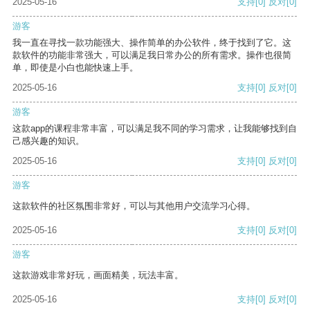
2025-05-16
支持
[0]
反对
[0]
游客
我一直在寻找一款功能强大、操作简单的办公软件，终于找到了它。这
款软件的功能非常强大，可以满足我日常办公的所有需求。操作也很简
单，即使是小白也能快速上手。
2025-05-16
支持
[0]
反对
[0]
游客
这款app的课程非常丰富，可以满足我不同的学习需求，让我能够找到自
己感兴趣的知识。
2025-05-16
支持
[0]
反对
[0]
游客
这款软件的社区氛围非常好，可以与其他用户交流学习心得。
2025-05-16
支持
[0]
反对
[0]
游客
这款游戏非常好玩，画面精美，玩法丰富。
2025-05-16
支持
[0]
反对
[0]