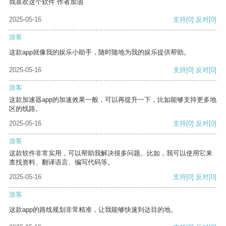
我喜欢这个软件 作者加油
2025-05-16
支持
[0]
反对
[0]
游客
这款app就像我的娱乐小助手，随时随地为我的娱乐提供帮助。
2025-05-16
支持
[0]
反对
[0]
游客
这款加速器app的加速效果一般，可以再提升一下，比如能够支持更多地
区的线路。
2025-05-16
支持
[0]
反对
[0]
游客
这款软件非常实用，可以帮助我解决很多问题。比如，我可以使用它来
查找资料、翻译语言、编写代码等。
2025-05-16
支持
[0]
反对
[0]
游客
这款app的路线规划非常精准，让我能够快速到达目的地。