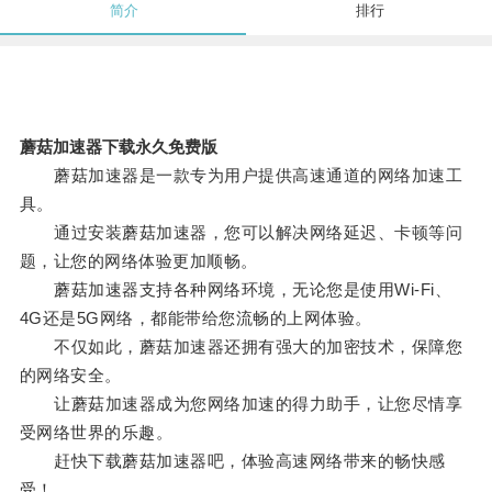
简介
排行
蘑菇加速器下载永久免费版
蘑菇加速器是一款专为用户提供高速通道的网络加速工
具。
通过安装蘑菇加速器，您可以解决网络延迟、卡顿等问
题，让您的网络体验更加顺畅。
蘑菇加速器支持各种网络环境，无论您是使用Wi-Fi、
4G还是5G网络，都能带给您流畅的上网体验。
不仅如此，蘑菇加速器还拥有强大的加密技术，保障您
的网络安全。
让蘑菇加速器成为您网络加速的得力助手，让您尽情享
受网络世界的乐趣。
赶快下载蘑菇加速器吧，体验高速网络带来的畅快感
受！。