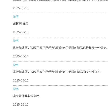
2025-05-16
游客
超棒啊 好用
2025-05-16
游客
这款加速器VPM应用程序已经为我们带来了无限的隐私保护和安全性保护
2025-05-16
游客
这款加速器VPM应用程序已经为我们带来了无限的隐私和安全性保护。
2025-05-16
游客
这个软件我非常喜欢
2025-05-16