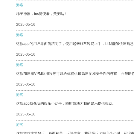
游客
梯子神器，ins随便看，美美哒！
2025-05-16
游客
这款app的用户界面简洁明了，使用起来非常容易上手，让我能够快速熟悉
2025-05-16
游客
这款加速器VPM应用程序可以给你提供最高速度和安全性的连接，并帮助
2025-05-16
游客
这款app就像我的娱乐小助手，随时随地为我的娱乐提供帮助。
2025-05-16
游客
这款游戏非常好玩，画面精美，玩法丰富。我已经玩了好几个小时，还没