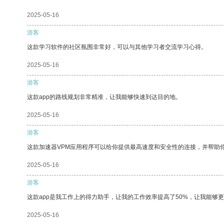
2025-05-16
游客
这款学习软件的社区氛围非常好，可以与其他学习者交流学习心得。
2025-05-16
游客
这款app的路线规划非常精准，让我能够快速到达目的地。
2025-05-16
游客
这款加速器VPM应用程序可以给你提供最高速度和安全性的连接，并帮助
2025-05-16
游客
这款app是我工作上的得力助手，让我的工作效率提高了50%，让我能够
2025-05-16