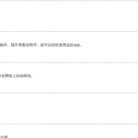
操作。我不用看说明书，就可以轻松使用这款app。
你在网络上自由移动。
有玩腻。