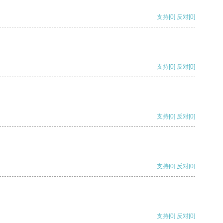
支持
[0]
反对
[0]
支持
[0]
反对
[0]
支持
[0]
反对
[0]
支持
[0]
反对
[0]
支持
[0]
反对
[0]