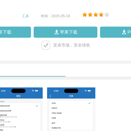
工具
|
时间：2025-05-16
|
卓下载
苹果下载
安卓市场，安全绿色