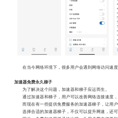
在当今网络环境下，很多用户会遇到网络访问速度
加速器免费永久梯子
为了解决这个问题，加速器和梯子应运而生。
通过加速器和梯子，用户可以改善网络连接速度，
而现在有一些提供免费服务的加速器梯子，让用户
选择合适的加速器梯子，不仅可以提升网速，还可