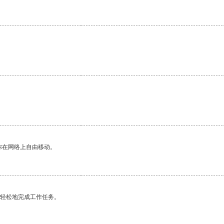
你在网络上自由移动。
更轻松地完成工作任务。