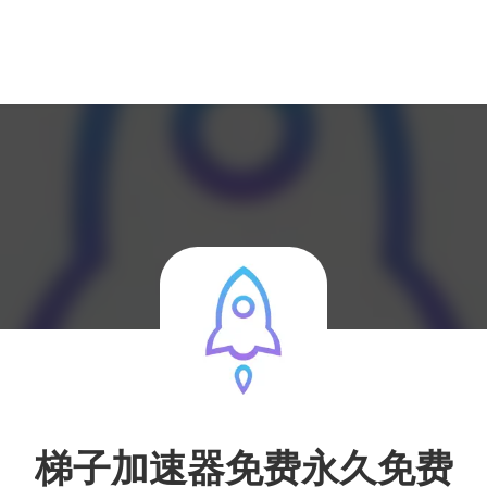
梯子加速器免费永久免费