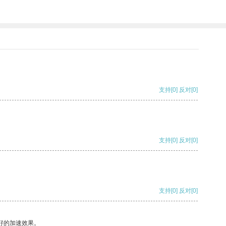
支持
[0]
反对
[0]
支持
[0]
反对
[0]
支持
[0]
反对
[0]
好的加速效果。