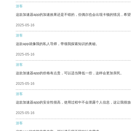
游客
这款加速器app的加速效果还是不错的，但偶尔也会出现卡顿的情况，希
2025-05-16
游客
这款app就像我的私人导师，带领我探索知识的奥秘。
2025-05-16
游客
这款加速器app的价格有点贵，可以适当降低一些，这样会更加亲民。
2025-05-16
游客
这款加速器app的安全性很高，使用过程中不会泄露个人信息，这让我很
2025-05-16
游客