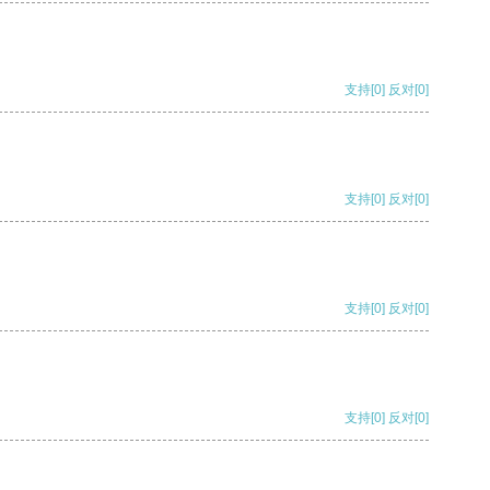
支持
[0]
反对
[0]
支持
[0]
反对
[0]
支持
[0]
反对
[0]
支持
[0]
反对
[0]