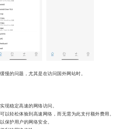
缓慢的问题，尤其是在访问国外网站时。
实现稳定高速的网络访问。
可以轻松体验到高速网络，而无需为此支付额外费用。
以保护用户的网络安全。