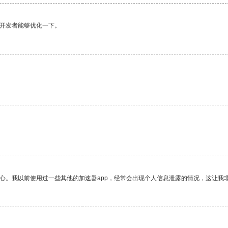
望开发者能够优化一下。
放心。我以前使用过一些其他的加速器app，经常会出现个人信息泄露的情况，这让我