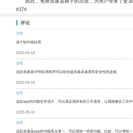
因此，免费加速器梯子的出现，为用户带来了更加
#37#
评论
游客
这个软件很好用
2025-05-16
游客
这款加速器VPM应用程序可以给你提供最高速度和安全性的连接。
2025-05-16
游客
这款app的功能非常强大，可以满足我所有的工作需求，让我能够在工作
2025-05-16
游客
这款加速器app的功能有点单一，可以增加一些新功能。比如，可以增加