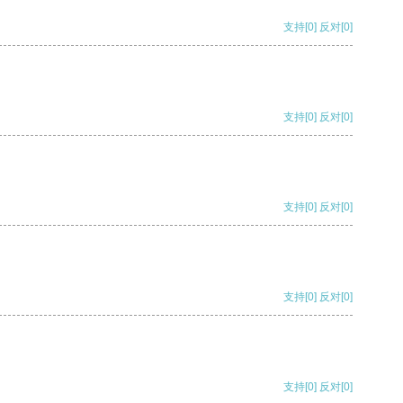
支持
[0]
反对
[0]
支持
[0]
反对
[0]
支持
[0]
反对
[0]
支持
[0]
反对
[0]
支持
[0]
反对
[0]