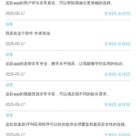
这款app的用户评论非常真实，可以帮助我做出更准确的选择。
2025-05-17
支持
[0]
反对
[0]
游客
我喜欢这个软件 作者加油
2025-05-17
支持
[0]
反对
[0]
游客
这款app的老师非常专业，教学水平很高，让我能够学到实用的知识。
2025-05-17
支持
[0]
反对
[0]
游客
这款app的视频资源非常丰富，可以满足我不同的娱乐需求。
2025-05-17
支持
[0]
反对
[0]
游客
这款加速器VPM应用程序可以给你提供全球覆盖和最高安全性的连接。
2025-05-17
支持
[0]
反对
[0]