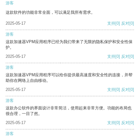
游客
这款软件的功能非常全面，可以满足我所有需求。
2025-05-17
支持
[0]
反对
[0]
游客
这款加速器VPM应用程序已经为我们带来了无限的隐私保护和安全性保
护。
2025-05-17
支持
[0]
反对
[0]
游客
这款加速器VPM应用程序可以给你提供最高速度和安全性的连接，并帮
助你在网络上自由移动。
2025-05-17
支持
[0]
反对
[0]
游客
这款办公软件的界面设计非常简洁，使用起来非常方便。功能的布局也
很合理，一目了然。
2025-05-17
支持
[0]
反对
[0]
游客