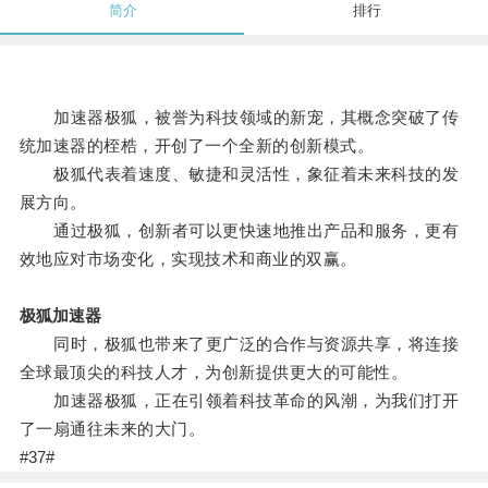
简介
排行
加速器极狐，被誉为科技领域的新宠，其概念突破了传
统加速器的桎梏，开创了一个全新的创新模式。
极狐代表着速度、敏捷和灵活性，象征着未来科技的发
展方向。
通过极狐，创新者可以更快速地推出产品和服务，更有
效地应对市场变化，实现技术和商业的双赢。
极狐加速器
同时，极狐也带来了更广泛的合作与资源共享，将连接
全球最顶尖的科技人才，为创新提供更大的可能性。
加速器极狐，正在引领着科技革命的风潮，为我们打开
了一扇通往未来的大门。
#37#