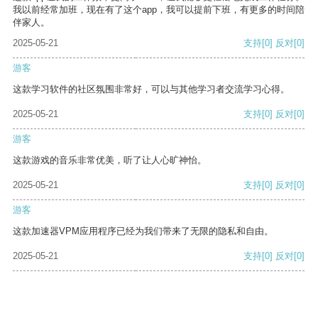
我以前经常加班，现在有了这个app，我可以提前下班，有更多的时间陪
伴家人。
2025-05-21
支持
[0]
反对
[0]
游客
这款学习软件的社区氛围非常好，可以与其他学习者交流学习心得。
2025-05-21
支持
[0]
反对
[0]
游客
这款游戏的音乐非常优美，听了让人心旷神怡。
2025-05-21
支持
[0]
反对
[0]
游客
这款加速器VPM应用程序已经为我们带来了无限的隐私和自由。
2025-05-21
支持
[0]
反对
[0]