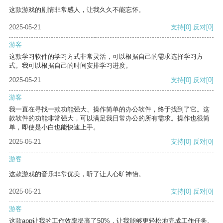
这款游戏的剧情非常感人，让我久久不能忘怀。
2025-05-21
支持
[0]
反对
[0]
游客
这款学习软件的学习方式非常灵活，可以根据自己的需求选择学习方
式。我可以根据自己的时间安排学习进度。
2025-05-21
支持
[0]
反对
[0]
游客
我一直在寻找一款功能强大、操作简单的办公软件，终于找到了它。这
款软件的功能非常强大，可以满足我日常办公的所有需求。操作也很简
单，即使是小白也能快速上手。
2025-05-21
支持
[0]
反对
[0]
游客
这款游戏的音乐非常优美，听了让人心旷神怡。
2025-05-21
支持
[0]
反对
[0]
游客
这款app让我的工作效率提高了50%，让我能够更轻松地完成工作任务。