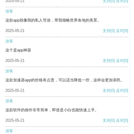
2025-05-21
支持
[0]
反对
[0]
游客
这款app就像我的私人导游，带我领略世界各地的美景。
2025-05-21
支持
[0]
反对
[0]
游客
这个是app神器
2025-05-21
支持
[0]
反对
[0]
游客
这款加速器app的价格有点贵，可以适当降低一些，这样会更加亲民。
2025-05-21
支持
[0]
反对
[0]
游客
这款软件的操作非常简单，即使是小白也能快速上手。
2025-05-21
支持
[0]
反对
[0]
游客