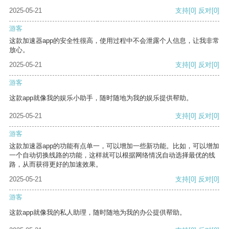
2025-05-21
支持
[0]
反对
[0]
游客
这款加速器app的安全性很高，使用过程中不会泄露个人信息，让我非常
放心。
2025-05-21
支持
[0]
反对
[0]
游客
这款app就像我的娱乐小助手，随时随地为我的娱乐提供帮助。
2025-05-21
支持
[0]
反对
[0]
游客
这款加速器app的功能有点单一，可以增加一些新功能。比如，可以增加
一个自动切换线路的功能，这样就可以根据网络情况自动选择最优的线
路，从而获得更好的加速效果。
2025-05-21
支持
[0]
反对
[0]
游客
这款app就像我的私人助理，随时随地为我的办公提供帮助。