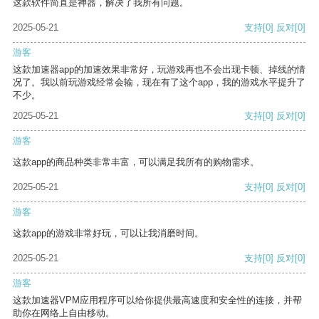
这款软件简直是神器，解决了我所有问题。
2025-05-21
支持
[0]
反对
[0]
游客
这款加速器app的加速效果非常好，玩游戏再也不会出现卡顿、掉线的情
况了。我以前玩游戏经常会输，现在有了这个app，我的游戏水平提升了
不少。
2025-05-21
支持
[0]
反对
[0]
游客
这款app的商品种类非常丰富，可以满足我所有的购物需求。
2025-05-21
支持
[0]
反对
[0]
游客
这款app的游戏非常好玩，可以让我消磨时间。
2025-05-21
支持
[0]
反对
[0]
游客
这款加速器VPM应用程序可以给你提供最高速度和安全性的连接，并帮
助你在网络上自由移动。