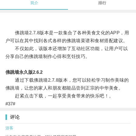
简介
排行
佛跳墙2.7.8版本是一款集合了各种美食文化的APP，用
户可以在其中找到各式各样的佛跳墙菜谱和食材搭配建议。
不仅如此，该版本还增加了互动社区功能，让用户可以
分享自己的佛跳墙制作心得和烹饪技巧。
佛跳墙永久版2.6.2
通过下载佛跳墙2.7.8版本，您可以轻松学习制作美味的
佛跳墙，让您的家人和朋友都能品尝到正宗的中华美食。
赶紧点击下载，一起享受美食带来的快乐吧！。
#37#
评论
游客