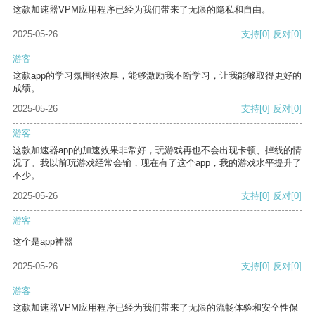
这款加速器VPM应用程序已经为我们带来了无限的隐私和自由。
2025-05-26
支持
[0]
反对
[0]
游客
这款app的学习氛围很浓厚，能够激励我不断学习，让我能够取得更好的
成绩。
2025-05-26
支持
[0]
反对
[0]
游客
这款加速器app的加速效果非常好，玩游戏再也不会出现卡顿、掉线的情
况了。我以前玩游戏经常会输，现在有了这个app，我的游戏水平提升了
不少。
2025-05-26
支持
[0]
反对
[0]
游客
这个是app神器
2025-05-26
支持
[0]
反对
[0]
游客
这款加速器VPM应用程序已经为我们带来了无限的流畅体验和安全性保