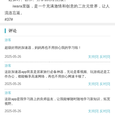
iwara里版，是一个充满激情和创意的二次元世界，让人
流连忘返。
#37#
评论
游客
超级好用的加速器，妈妈再也不用担心我的学习啦！
2025-05-26
支持
[0]
反对
[0]
游客
这款加速器app简直是居家旅行必备神器，无论是看视频、玩游戏还是工
作办公，都能畅享高速网络，再也不用担心网速卡顿了。
2025-05-26
支持
[0]
反对
[0]
游客
这款app是我学习路上的良师益友，让我能够随时随地学习新知识，拓宽
视野。
2025-05-26
支持
[0]
反对
[0]