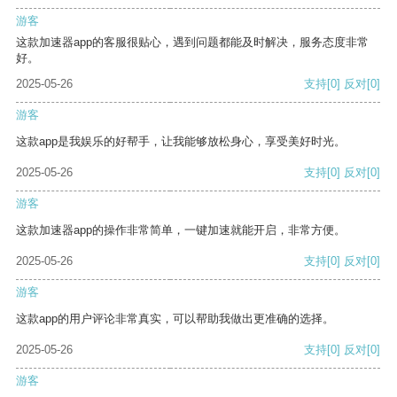
游客
这款加速器app的客服很贴心，遇到问题都能及时解决，服务态度非常
好。
2025-05-26
支持
[0]
反对
[0]
游客
这款app是我娱乐的好帮手，让我能够放松身心，享受美好时光。
2025-05-26
支持
[0]
反对
[0]
游客
这款加速器app的操作非常简单，一键加速就能开启，非常方便。
2025-05-26
支持
[0]
反对
[0]
游客
这款app的用户评论非常真实，可以帮助我做出更准确的选择。
2025-05-26
支持
[0]
反对
[0]
游客