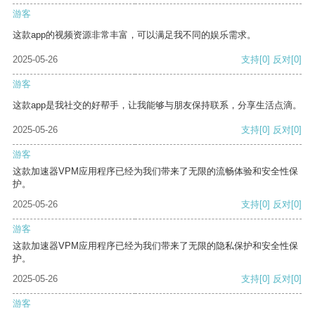
游客
这款app的视频资源非常丰富，可以满足我不同的娱乐需求。
2025-05-26
支持
[0]
反对
[0]
游客
这款app是我社交的好帮手，让我能够与朋友保持联系，分享生活点滴。
2025-05-26
支持
[0]
反对
[0]
游客
这款加速器VPM应用程序已经为我们带来了无限的流畅体验和安全性保
护。
2025-05-26
支持
[0]
反对
[0]
游客
这款加速器VPM应用程序已经为我们带来了无限的隐私保护和安全性保
护。
2025-05-26
支持
[0]
反对
[0]
游客