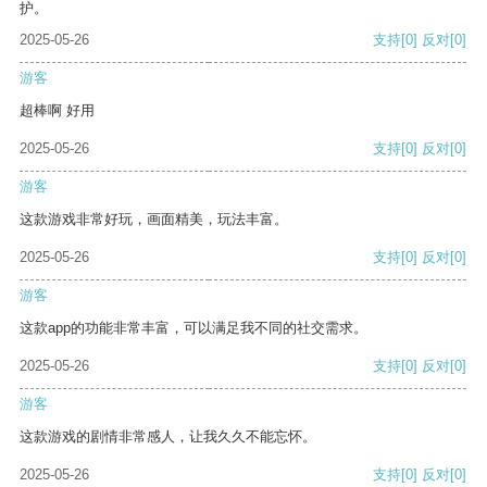
护。
2025-05-26
支持
[0]
反对
[0]
游客
超棒啊 好用
2025-05-26
支持
[0]
反对
[0]
游客
这款游戏非常好玩，画面精美，玩法丰富。
2025-05-26
支持
[0]
反对
[0]
游客
这款app的功能非常丰富，可以满足我不同的社交需求。
2025-05-26
支持
[0]
反对
[0]
游客
这款游戏的剧情非常感人，让我久久不能忘怀。
2025-05-26
支持
[0]
反对
[0]