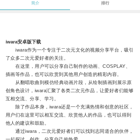
简介
排行
iwara安卓版下载
iwara作为一个专注于二次元文化的视频分享平台，吸引
了众多二次元爱好者的关注。
在这里，用户可以分享自己制作的动画、COSPLAY、
插画等作品，也可以欣赏到其他用户创造的精彩内容。
从翻唱歌曲到模仿经典动画片段，从绘制插画到展示原
创角色设计，iwara汇聚了各类二次元作品，让爱好者们能够
互相交流、分享、学习。
除了作品本身，iwara还是一个充满热情和创意的社区，
用户们在这里可以相互交流、欣赏他人的作品，也可以得到
他人的建议和鼓励。
通过iwara，二次元爱好者们可以找到志同道合的伙伴，
一起探讨、创作、分享自己的热爱。