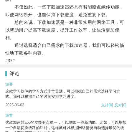
不仅如此，一些下载加速器还具有智能断点续传功能，
即使网络断开，也能保持下载进度，避免重复下载。
总的来说，下载加速器是一种非常实用的网络工具，可
以帮助用户提高下载速度，提升工作效率，让生活更加便
利。
通过选择适合自己需求的下载加速器，我们可以轻松畅
快地下载各种内容。
#37#
评论
游客
这款学习软件的学习方式非常灵活，可以根据自己的需求选择学习方
式。我可以根据自己的时间安排学习进度。
2025-06-02
支持
[0]
反对
[0]
游客
这款加速器app的功能有点单一，可以增加一些新功能。比如，可以增加
一个自动切换线路的功能，这样就可以根据网络情况自动选择最优的线