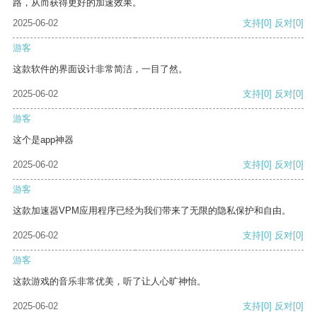
路，从而获得更好的加速效果。
2025-06-02
支持
[0]
反对
[0]
游客
这款软件的界面设计非常简洁，一目了然。
2025-06-02
支持
[0]
反对
[0]
游客
这个是app神器
2025-06-02
支持
[0]
反对
[0]
游客
这款加速器VPM应用程序已经为我们带来了无限的隐私保护和自由。
2025-06-02
支持
[0]
反对
[0]
游客
这款游戏的音乐非常优美，听了让人心旷神怡。
2025-06-02
支持
[0]
反对
[0]