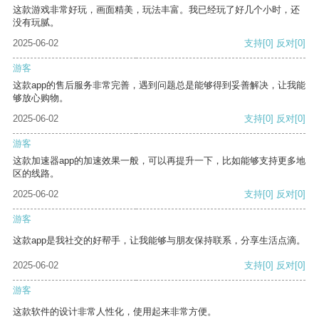
这款游戏非常好玩，画面精美，玩法丰富。我已经玩了好几个小时，还
没有玩腻。
2025-06-02
支持
[0]
反对
[0]
游客
这款app的售后服务非常完善，遇到问题总是能够得到妥善解决，让我能
够放心购物。
2025-06-02
支持
[0]
反对
[0]
游客
这款加速器app的加速效果一般，可以再提升一下，比如能够支持更多地
区的线路。
2025-06-02
支持
[0]
反对
[0]
游客
这款app是我社交的好帮手，让我能够与朋友保持联系，分享生活点滴。
2025-06-02
支持
[0]
反对
[0]
游客
这款软件的设计非常人性化，使用起来非常方便。