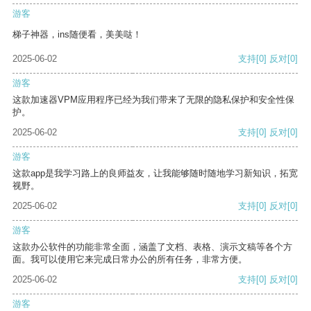
游客
梯子神器，ins随便看，美美哒！
2025-06-02
支持
[0]
反对
[0]
游客
这款加速器VPM应用程序已经为我们带来了无限的隐私保护和安全性保
护。
2025-06-02
支持
[0]
反对
[0]
游客
这款app是我学习路上的良师益友，让我能够随时随地学习新知识，拓宽
视野。
2025-06-02
支持
[0]
反对
[0]
游客
这款办公软件的功能非常全面，涵盖了文档、表格、演示文稿等各个方
面。我可以使用它来完成日常办公的所有任务，非常方便。
2025-06-02
支持
[0]
反对
[0]
游客