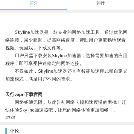
简介
排行
Skyline加速器是一款专业的网络加速工具，通过优化网
络连接，减少延迟，提高网络速度，帮助用户更流畅地观看
视频、玩游戏、下载文件等。
用户只需下载安装Skyline加速器，选择需要加速的应用
程序，即可享受快速稳定的网络连接。
不仅如此，Skyline加速器还具有智能加速模式和自定义
加速模式，满足用户不同的需求。
天行vapn下载官网
网络畅通无阻，从此告别网络卡顿和速度慢的困扰！赶
快体验Skyline加速器吧，让您的网络体验更加顺畅！。
#37#
评论