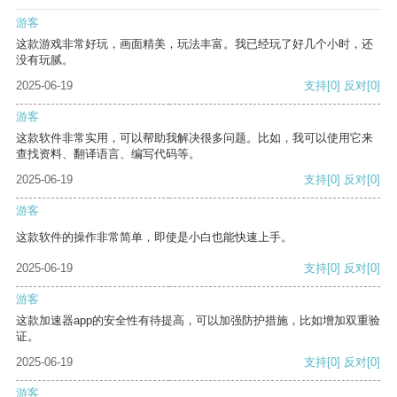
游客
这款游戏非常好玩，画面精美，玩法丰富。我已经玩了好几个小时，还
没有玩腻。
2025-06-19
支持
[0]
反对
[0]
游客
这款软件非常实用，可以帮助我解决很多问题。比如，我可以使用它来
查找资料、翻译语言、编写代码等。
2025-06-19
支持
[0]
反对
[0]
游客
这款软件的操作非常简单，即使是小白也能快速上手。
2025-06-19
支持
[0]
反对
[0]
游客
这款加速器app的安全性有待提高，可以加强防护措施，比如增加双重验
证。
2025-06-19
支持
[0]
反对
[0]
游客