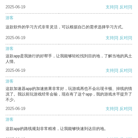
2025-06-19
支持
[0]
反对
[0]
游客
这款软件的学习方式非常灵活，可以根据自己的需求选择学习方式。
2025-06-19
支持
[0]
反对
[0]
游客
这款app是我旅行的好帮手，让我能够轻松找到目的地，了解当地的风土
人情。
2025-06-19
支持
[0]
反对
[0]
游客
这款加速器app的加速效果非常好，玩游戏再也不会出现卡顿、掉线的情
况了。我以前玩游戏经常会输，现在有了这个app，我的游戏水平提升了
不少。
2025-06-19
支持
[0]
反对
[0]
游客
这款app的路线规划非常精准，让我能够快速到达目的地。