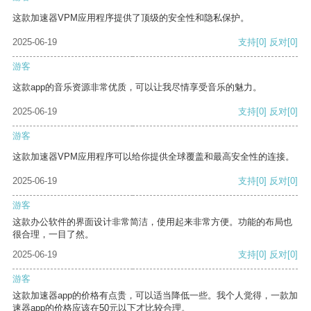
这款加速器VPM应用程序提供了顶级的安全性和隐私保护。
2025-06-19
支持
[0]
反对
[0]
游客
这款app的音乐资源非常优质，可以让我尽情享受音乐的魅力。
2025-06-19
支持
[0]
反对
[0]
游客
这款加速器VPM应用程序可以给你提供全球覆盖和最高安全性的连接。
2025-06-19
支持
[0]
反对
[0]
游客
这款办公软件的界面设计非常简洁，使用起来非常方便。功能的布局也
很合理，一目了然。
2025-06-19
支持
[0]
反对
[0]
游客
这款加速器app的价格有点贵，可以适当降低一些。我个人觉得，一款加
速器app的价格应该在50元以下才比较合理。