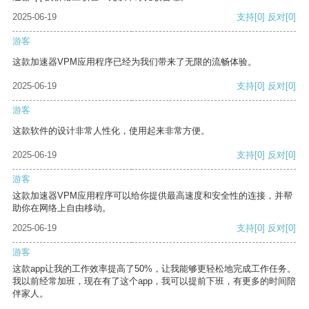
2025-06-19
支持
[0]
反对
[0]
游客
这款加速器VPM应用程序已经为我们带来了无限的流畅体验。
2025-06-19
支持
[0]
反对
[0]
游客
这款软件的设计非常人性化，使用起来非常方便。
2025-06-19
支持
[0]
反对
[0]
游客
这款加速器VPM应用程序可以给你提供最高速度和安全性的连接，并帮
助你在网络上自由移动。
2025-06-19
支持
[0]
反对
[0]
游客
这款app让我的工作效率提高了50%，让我能够更轻松地完成工作任务。
我以前经常加班，现在有了这个app，我可以提前下班，有更多的时间陪
伴家人。