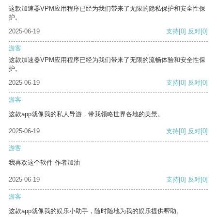
这款加速器VPM应用程序已经为我们带来了无限的隐私保护和安全性保
护。
2025-06-19
支持
[0]
反对
[0]
游客
这款加速器VPM应用程序已经为我们带来了无限的流畅体验和安全性保
护。
2025-06-19
支持
[0]
反对
[0]
游客
这款app就像我的私人导游，带我领略世界各地的美景。
2025-06-19
支持
[0]
反对
[0]
游客
我喜欢这个软件 作者加油
2025-06-19
支持
[0]
反对
[0]
游客
这款app就像我的娱乐小助手，随时随地为我的娱乐提供帮助。