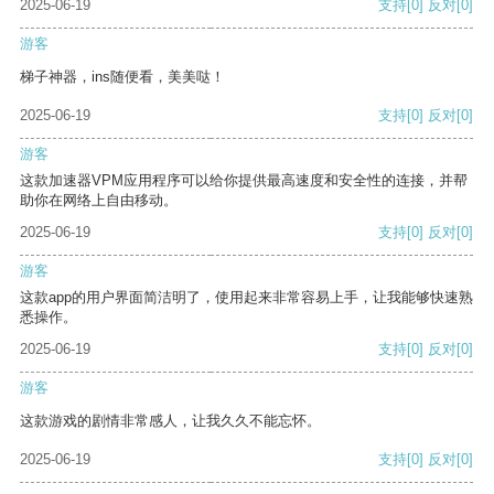
2025-06-19
支持
[0]
反对
[0]
游客
梯子神器，ins随便看，美美哒！
2025-06-19
支持
[0]
反对
[0]
游客
这款加速器VPM应用程序可以给你提供最高速度和安全性的连接，并帮
助你在网络上自由移动。
2025-06-19
支持
[0]
反对
[0]
游客
这款app的用户界面简洁明了，使用起来非常容易上手，让我能够快速熟
悉操作。
2025-06-19
支持
[0]
反对
[0]
游客
这款游戏的剧情非常感人，让我久久不能忘怀。
2025-06-19
支持
[0]
反对
[0]