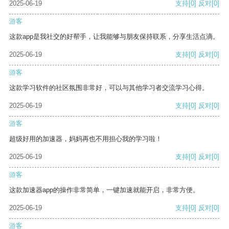
2025-06-19
支持
[0]
反对
[0]
游客
这款app是我社交的好帮手，让我能够与朋友保持联系，分享生活点滴。
2025-06-19
支持
[0]
反对
[0]
游客
这款学习软件的社区氛围非常好，可以与其他学习者交流学习心得。
2025-06-19
支持
[0]
反对
[0]
游客
超级好用的加速器，妈妈再也不用担心我的学习啦！
2025-06-19
支持
[0]
反对
[0]
游客
这款加速器app的操作非常简单，一键加速就能开启，非常方便。
2025-06-19
支持
[0]
反对
[0]
游客