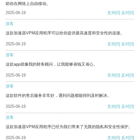
助你在网络上自由移动。
2025-06-19
支持
[0]
反对
[0]
游客
这款加速器VPM应用程序可以给你提供最高速度和安全性的连接。
2025-06-19
支持
[0]
反对
[0]
游客
这款app就像我的财务顾问，让我能够省钱又省心。
2025-06-19
支持
[0]
反对
[0]
游客
这款软件的售后服务非常好，遇到问题都能得到及时解决。
2025-06-19
支持
[0]
反对
[0]
游客
这款加速器VPM应用程序已经为我们带来了无限的隐私和安全性保护。
2025-06-19
支持
[0]
反对
[0]