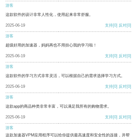
游客
这款软件的设计非常人性化，使用起来非常舒服。
2025-06-19
支持
[0]
反对
[0]
游客
超级好用的加速器，妈妈再也不用担心我的学习啦！
2025-06-19
支持
[0]
反对
[0]
游客
这款软件的学习方式非常灵活，可以根据自己的需求选择学习方式。
2025-06-19
支持
[0]
反对
[0]
游客
这款app的商品种类非常丰富，可以满足我所有的购物需求。
2025-06-19
支持
[0]
反对
[0]
游客
这款加速器VPM应用程序可以给你提供最高速度和安全性的连接，并帮