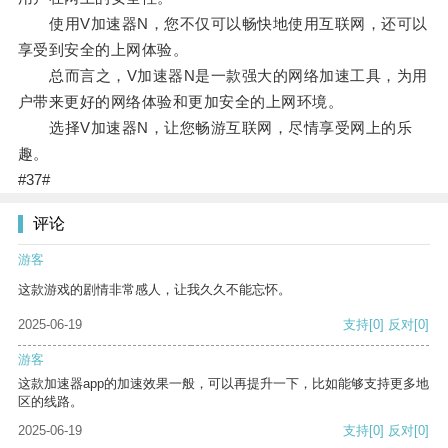
使用V加速器N，您不仅可以畅快地使用互联网，还可以
享受到安全的上网体验。
总而言之，V加速器N是一款强大的网络加速工具，为用
户带来更好的网络体验和更加安全的上网环境。
选择V加速器N，让您畅游互联网，尽情享受网上的乐
趣。
#37#
评论
游客
这款游戏的剧情非常感人，让我久久不能忘怀。
2025-06-19
支持
[0]
反对
[0]
游客
这款加速器app的加速效果一般，可以再提升一下，比如能够支持更多地
区的线路。
2025-06-19
支持
[0]
反对
[0]