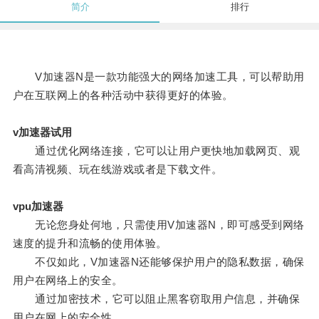
简介
排行
V加速器N是一款功能强大的网络加速工具，可以帮助用
户在互联网上的各种活动中获得更好的体验。
v加速器试用
通过优化网络连接，它可以让用户更快地加载网页、观
看高清视频、玩在线游戏或者是下载文件。
vpu加速器
无论您身处何地，只需使用V加速器N，即可感受到网络
速度的提升和流畅的使用体验。
不仅如此，V加速器N还能够保护用户的隐私数据，确保
用户在网络上的安全。
通过加密技术，它可以阻止黑客窃取用户信息，并确保
用户在网上的安全性。