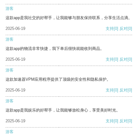
游客
这款app是我社交的好帮手，让我能够与朋友保持联系，分享生活点滴。
2025-06-19
支持
[0]
反对
[0]
游客
这款app的物流非常快捷，我下单后很快就能收到商品。
2025-06-19
支持
[0]
反对
[0]
游客
这款加速器VPM应用程序提供了顶级的安全性和隐私保护。
2025-06-19
支持
[0]
反对
[0]
游客
这款app是我娱乐的好帮手，让我能够放松身心，享受美好时光。
2025-06-19
支持
[0]
反对
[0]
游客