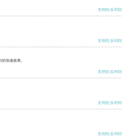
支持
[0]
反对
[0]
支持
[0]
反对
[0]
好的加速效果。
支持
[0]
反对
[0]
支持
[0]
反对
[0]
支持
[0]
反对
[0]