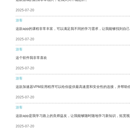
2025-07-20
游客
这款app的课程非常丰富，可以满足我不同的学习需求，让我能够找到自
2025-07-20
游客
这个软件我非常喜欢
2025-07-20
游客
这款加速器VPM应用程序可以给你提供最高速度和安全性的连接，并帮助
2025-07-20
游客
这款app是我学习路上的良师益友，让我能够随时随地学习新知识，拓宽视
2025-07-20