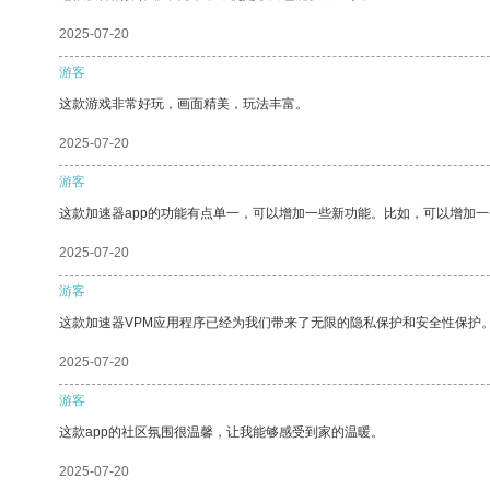
2025-07-20
游客
这款游戏非常好玩，画面精美，玩法丰富。
2025-07-20
游客
这款加速器app的功能有点单一，可以增加一些新功能。比如，可以增加
2025-07-20
游客
这款加速器VPM应用程序已经为我们带来了无限的隐私保护和安全性保护
2025-07-20
游客
这款app的社区氛围很温馨，让我能够感受到家的温暖。
2025-07-20