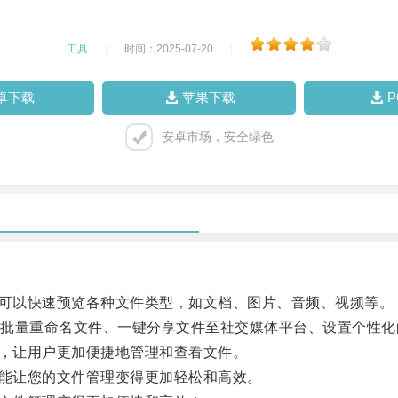
工具
|
时间：2025-07-20
|
卓下载
苹果下载
安卓市场，安全绿色
户可以快速预览各种文件类型，如文档、图片、音频、视频等。
量重命名文件、一键分享文件至社交媒体平台、设置个性化
辑，让用户更加便捷地管理和查看文件。
还能让您的文件管理变得更加轻松和高效。