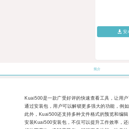
安
简介
Kuai500是一款广受好评的快速查看工具，让用
通过安装包，用户可以解锁更多强大的功能，例如批
此外，Kuai500还支持多种文件格式的预览和编
安装Kuai500安装包，不仅可以提升工作效率，