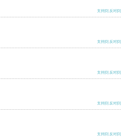
支持
[0]
反对
[0]
支持
[0]
反对
[0]
支持
[0]
反对
[0]
支持
[0]
反对
[0]
支持
[0]
反对
[0]