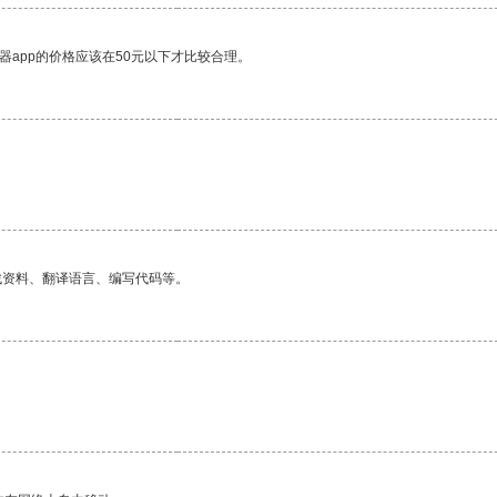
器app的价格应该在50元以下才比较合理。
找资料、翻译语言、编写代码等。