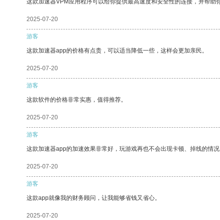
这款加速器VPM应用程序可以给你提供最高速度和安全性的连接，并帮助
2025-07-20
游客
这款加速器app的价格有点贵，可以适当降低一些，这样会更加亲民。
2025-07-20
游客
这款软件的价格非常实惠，值得推荐。
2025-07-20
游客
这款加速器app的加速效果非常好，玩游戏再也不会出现卡顿、掉线的情况
2025-07-20
游客
这款app就像我的财务顾问，让我能够省钱又省心。
2025-07-20