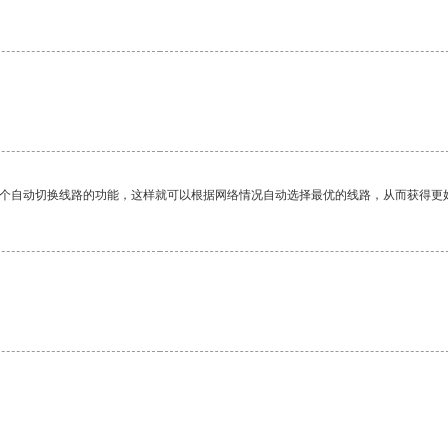
一个自动切换线路的功能，这样就可以根据网络情况自动选择最优的线路，从而获得更
。