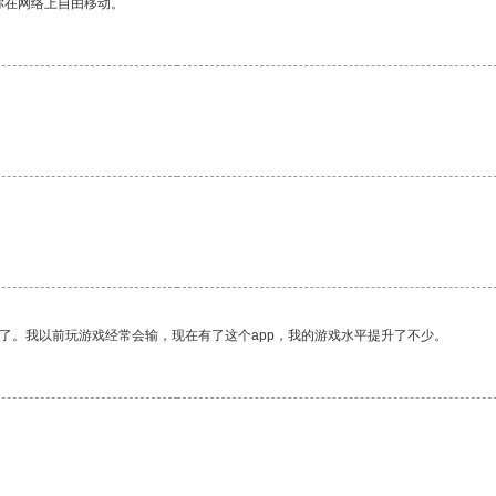
你在网络上自由移动。
了。我以前玩游戏经常会输，现在有了这个app，我的游戏水平提升了不少。