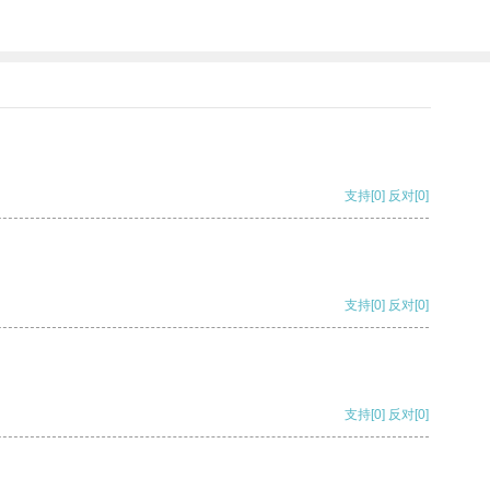
支持
[0]
反对
[0]
支持
[0]
反对
[0]
支持
[0]
反对
[0]