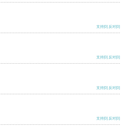
支持
[0]
反对
[0]
支持
[0]
反对
[0]
支持
[0]
反对
[0]
支持
[0]
反对
[0]