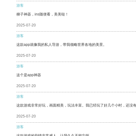
游客
梯子神器，ins随便看，美美哒！
2025-07-20
游客
这款app就像我的私人导游，带我领略世界各地的美景。
2025-07-20
游客
这个是app神器
2025-07-20
游客
这款游戏非常好玩，画面精美，玩法丰富。我已经玩了好几个小时，还没
2025-07-20
游客
这款游戏的剧情非常感人，让我久久不能忘怀。