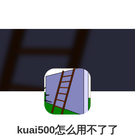
kuai500怎么用不了了