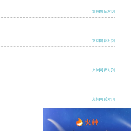
支持
[0]
反对
[0]
支持
[0]
反对
[0]
支持
[0]
反对
[0]
支持
[0]
反对
[0]
支持
[0]
反对
[0]