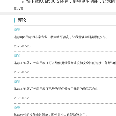
赶快下载Kuai500安装包，解锁更多功能，让您
#37#
评论
游客
这款app的老师非常专业，教学水平很高，让我能够学到实用的知识。
2025-07-20
游客
这款加速器VPM应用程序可以给你提供最高速度和安全性的连接，并帮助
2025-07-20
游客
这款加速器VPM应用程序已经为我们带来了无限的隐私和自由。
2025-07-20
游客
这款软件的操作非常简单，即使是小白也能快速上手。