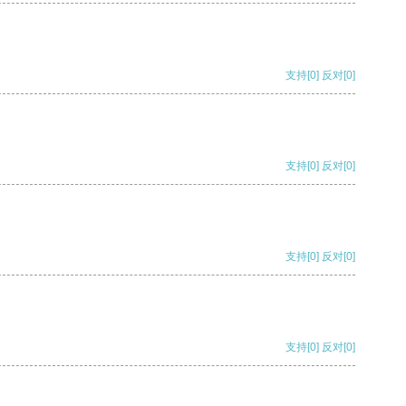
支持
[0]
反对
[0]
支持
[0]
反对
[0]
支持
[0]
反对
[0]
支持
[0]
反对
[0]