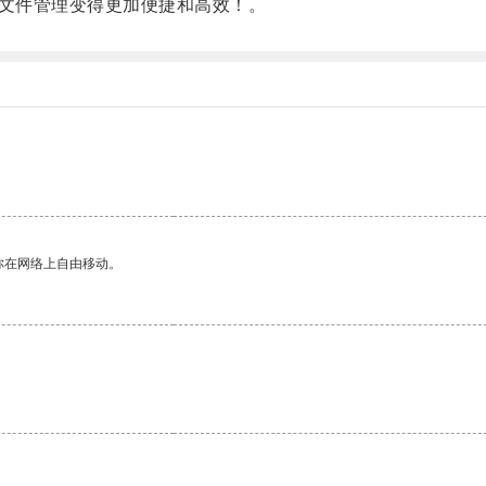
的文件管理变得更加便捷和高效！。
你在网络上自由移动。