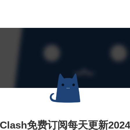
Clash免费订阅每天更新202