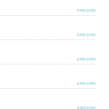
支持
[0]
反对
[0]
支持
[0]
反对
[0]
支持
[0]
反对
[0]
支持
[0]
反对
[0]
支持
[0]
反对
[0]