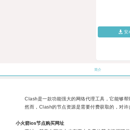
安
简介
Clash是一款功能强大的网络代理工具，它能够帮
然而，Clash的节点资源是需要付费获取的，对许
小火箭ios节点购买网址