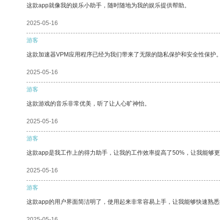
这款app就像我的娱乐小助手，随时随地为我的娱乐提供帮助。
2025-05-16
游客
这款加速器VPM应用程序已经为我们带来了无限的隐私保护和安全性保护
2025-05-16
游客
这款游戏的音乐非常优美，听了让人心旷神怡。
2025-05-16
游客
这款app是我工作上的得力助手，让我的工作效率提高了50%，让我能够
2025-05-16
游客
这款app的用户界面简洁明了，使用起来非常容易上手，让我能够快速熟
2025-05-16