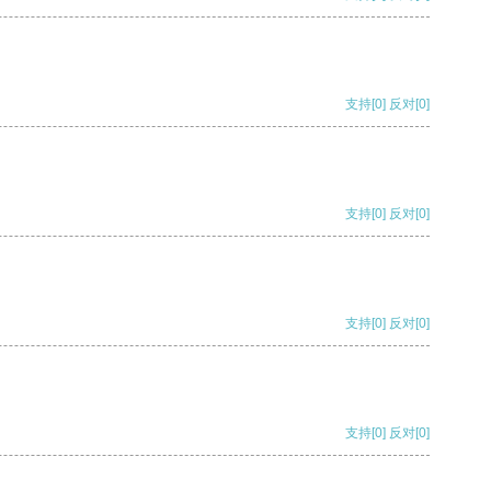
支持
[0]
反对
[0]
支持
[0]
反对
[0]
支持
[0]
反对
[0]
支持
[0]
反对
[0]