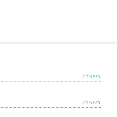
支持
[0]
反对
[0]
支持
[0]
反对
[0]