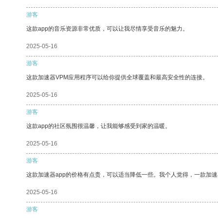
游客
这款app的音乐资源非常优质，可以让我尽情享受音乐的魅力。
2025-05-16
游客
这款加速器VPM应用程序可以给你提供全球覆盖和最高安全性的连接。
2025-05-16
游客
这款app的社区氛围很温馨，让我能够感受到家的温暖。
2025-05-16
游客
这款加速器app的价格有点贵，可以适当降低一些。我个人觉得，一款加速
2025-05-16
游客