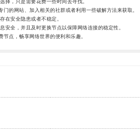
选择，只是需要花费一些时间去寻找。
专门的网站、加入相关的社群或者利用一些破解方法来获取。
存在安全隐患或者不稳定。
息安全，并且及时更换节点以保障网络连接的稳定性。
费节点，畅享网络世界的便利和乐趣。