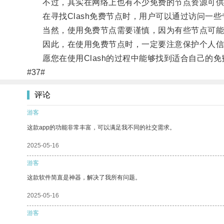
不过，其实在网络上也有不少免费的节点资源可供
在寻找Clash免费节点时，用户可以通过访问一些
当然，使用免费节点需要谨慎，因为有些节点可能
因此，在使用免费节点时，一定要注意保护个人信
愿您在使用Clash的过程中能够找到适合自己的免
#37#
评论
游客
这款app的功能非常丰富，可以满足我不同的社交需求。
2025-05-16
游客
这款软件简直是神器，解决了我所有问题。
2025-05-16
游客