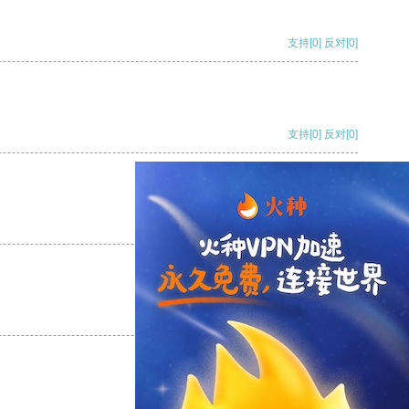
支持
[0]
反对
[0]
支持
[0]
反对
[0]
支持
[0]
反对
[0]
支持
[0]
反对
[0]
支持
[0]
反对
[0]