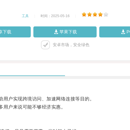
工具
|
时间：2025-05-16
|
卓下载
苹果下载
安卓市场，安全绿色
助用户实现跨境访问、加速网络连接等目的。
多用户来说可能不够经济实惠。