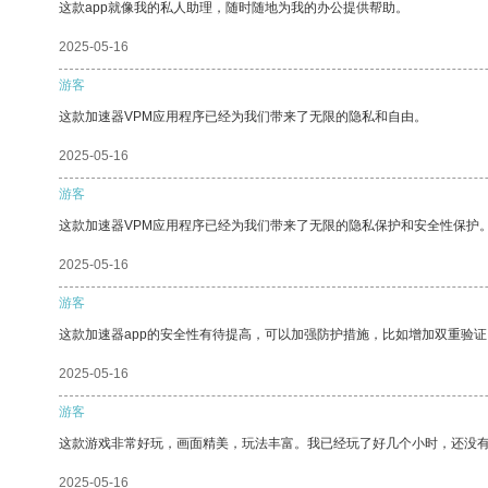
这款app就像我的私人助理，随时随地为我的办公提供帮助。
2025-05-16
游客
这款加速器VPM应用程序已经为我们带来了无限的隐私和自由。
2025-05-16
游客
这款加速器VPM应用程序已经为我们带来了无限的隐私保护和安全性保护
2025-05-16
游客
这款加速器app的安全性有待提高，可以加强防护措施，比如增加双重验证
2025-05-16
游客
这款游戏非常好玩，画面精美，玩法丰富。我已经玩了好几个小时，还没
2025-05-16