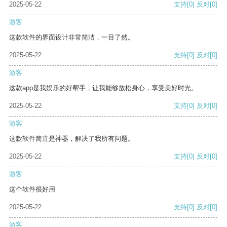
2025-05-22
支持
[0]
反对
[0]
游客
这款软件的界面设计非常简洁，一目了然。
2025-05-22
支持
[0]
反对
[0]
游客
这款app是我娱乐的好帮手，让我能够放松身心，享受美好时光。
2025-05-22
支持
[0]
反对
[0]
游客
这款软件简直是神器，解决了我所有问题。
2025-05-22
支持
[0]
反对
[0]
游客
这个软件很好用
2025-05-22
支持
[0]
反对
[0]
游客