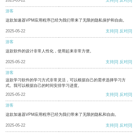
2025-05-22
支持
[0]
反对
[0]
游客
这款加速器VPM应用程序已经为我们带来了无限的隐私保护和自由。
2025-05-22
支持
[0]
反对
[0]
游客
这款软件的设计非常人性化，使用起来非常方便。
2025-05-22
支持
[0]
反对
[0]
游客
这款学习软件的学习方式非常灵活，可以根据自己的需求选择学习方
式。我可以根据自己的时间安排学习进度。
2025-05-22
支持
[0]
反对
[0]
游客
这款加速器VPM应用程序已经为我们带来了无限的隐私和自由。
2025-05-22
支持
[0]
反对
[0]