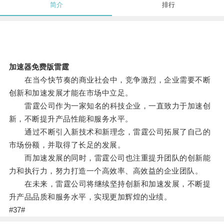
简介
排行
加速器免费版雷霆
在当今快节奏的商业社会中，竞争激烈，企业需要不断
创新和加速发展才能在市场中立足。
雷霆公司作为一家知名的科技企业，一直致力于加速创
新，不断提升产品性能和服务水平。
通过不断引入新技术和新理念，雷霆公司拓展了自己的
市场份额，并取得了长足的发展。
而加速发展的同时，雷霆公司也注重提升团队的创新能
力和执行力，努力打造一个高效率、高效益的企业团队。
在未来，雷霆公司将继续坚持创新和加速发展，不断提
升产品品质和服务水平，实现更加辉煌的业绩。
#37#