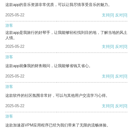
这款app的音乐资源非常优质，可以让我尽情享受音乐的魅力。
2025-05-22
支持
[0]
反对
[0]
游客
这款app是我旅行的好帮手，让我能够轻松找到目的地，了解当地的风土
人情。
2025-05-22
支持
[0]
反对
[0]
游客
这款app就像我的财务顾问，让我能够省钱又省心。
2025-05-22
支持
[0]
反对
[0]
游客
这款软件的社区氛围非常好，可以与其他用户交流学习心得。
2025-05-22
支持
[0]
反对
[0]
游客
这款加速器VPM应用程序已经为我们带来了无限的流畅体验。