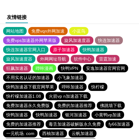
友情链接
网站地图
免费vqn外网加速
小蓝鸟
免费vps加速器外网苹果版
旋风加速度器
快连加速器
快连加速器官网入口
原子加速器
快鸭加速器
旋风加速度器
外网网址导航
软件中心
雷霆加速
狂飙加速器
哔咔漫画
快鸭VPN
安逸加速器官网官网
不用实名认证的加速器
小飞象加速器
快鸭加速器下载官网苹果
哔咔加速器
快柠檬
快柠檬加速器1.08
火箭vp n加速器下载
免费加速器永久免费版
免费的加速器推荐
佛跳墙下载
快鸭加速器
快鸭加速器
银河加速器
小黄鸭vp加速
免费的加速器推荐
毒舌加速器破解版永久免费
fy66加速器
一元机场. com
西柚加速器
云帆加速器