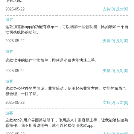
没有玩腻。
2025-05-22
支持
[0]
反对
[0]
游客
这款加速器app的功能有点单一，可以增加一些新功能，比如增加一个自
动切换线路的功能。
2025-05-22
支持
[0]
反对
[0]
游客
这款软件的操作非常简单，即使是小白也能快速上手。
2025-05-22
支持
[0]
反对
[0]
游客
这款办公软件的界面设计非常简洁，使用起来非常方便。功能的布局也
很合理，一目了然。
2025-05-22
支持
[0]
反对
[0]
游客
这款app的用户界面简洁明了，使用起来非常容易上手，让我能够快速熟
悉操作。我不用看说明书，就可以轻松使用这款app。